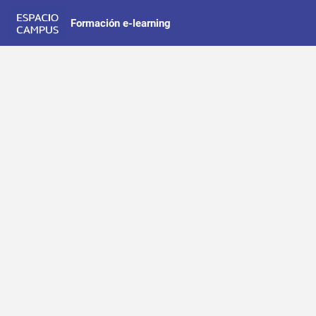
Formación e-learning