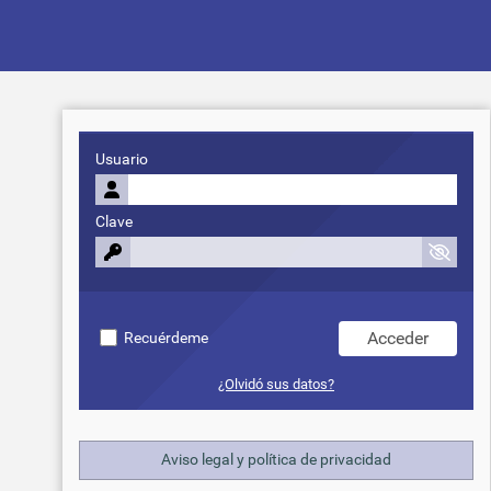
Usuario
Clave
Recuérdeme
¿Olvidó sus datos?
Aviso legal y política de privacidad